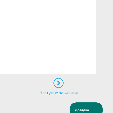
Наступне завдання