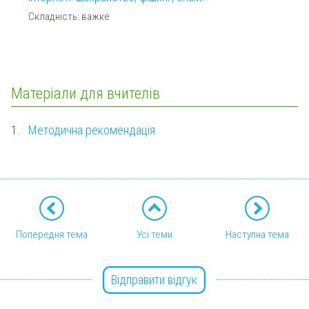
Складність: важке
Матеріали для вчителів
1.
Методична рекомендація
Попередня тема
Усі теми
Наступна тема
Відправити відгук