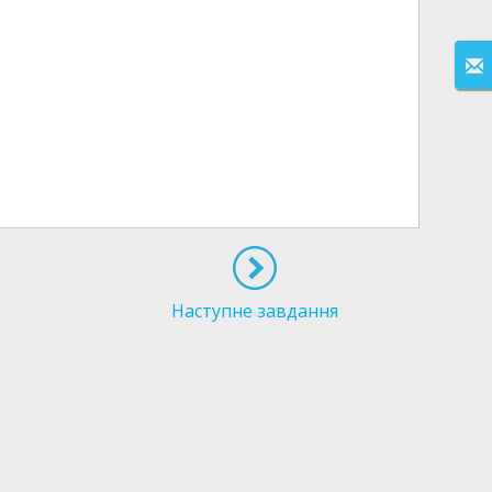
Наступне завдання