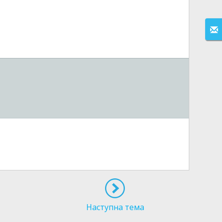
Наступна тема