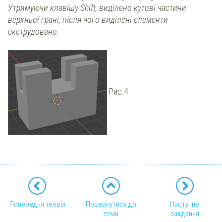
Утримуючи клавішу Shift, виділено кутові частини
верхньої грані, після чого виділені елементи
екструдовано.
Рис.4
Попередня теорія
Повернутись до
Наступне
теми
завдання