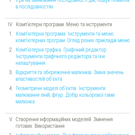
в послідовностях
Комп’ютерні програми. Меню та інструменти
Комп’ютерна програма. Інструменти та меню
комп’ютерних програм. Огляд різних прикладів меню
Комп’ютерна графіка. Графічний редактор.
Інструменти графічного редактора та їхні
налаштування
Відкриття та збереження малюнків. Зміна значень
властивостей об’єкта
Геометричні моделі об’єктів. Інструменти
малювання ліній, фігур. Добір кольорової гами
малюнка
Створення інформаційних моделей. Змінення
готових. Використання