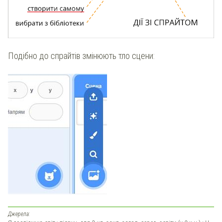
Подібно до спрайтів змінюють тло сцени:
Джерела: