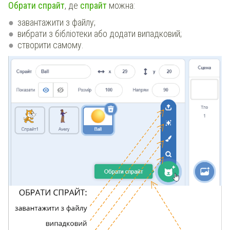
Обрати спрайт
, де
спрайт
можна:
завантажити з файлу;
вибрати з бібліотеки або додати випадковий;
створити самому.