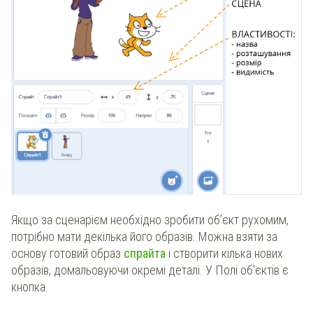
Якщо за сценарієм необхідно зробити об’єкт рухомим,
потрібно мати декілька його образів. Можна взяти за
основу готовий образ
спрайта
і створити кілька нових
образів, домальовуючи окремі деталі. У Полі об'єктів є
кнопка