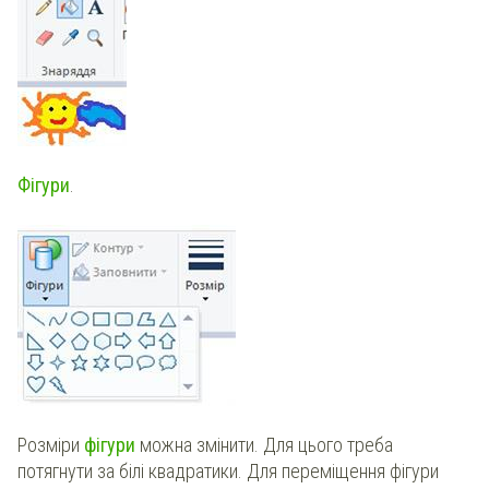
Фігури
.
Розміри
фігури
можна змінити. Для цього треба
потягнути за білі квадратики. Для переміщення фігури