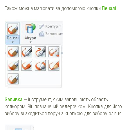
Також можна малювати за допомогою кнопки
Пензлі
.
Заливка
— інструмент, яким заповнюють область
кольором. Він позначений ведерочком. Кнопка для його
вибору знаходиться поруч з кнопкою для вибору олівця.