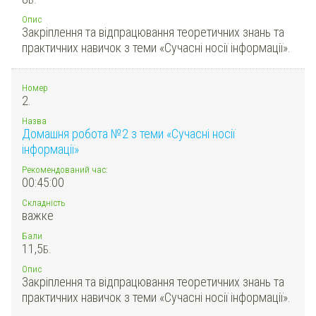
Опис
Закріплення та відпрацювання теоретичних знань та
практичних навичок з теми «Сучасні носії інформації».
Номер
2.
Назва
Домашня робота №2 з теми «Сучасні носії
інформації»
Рекомендований час:
00:45:00
Складність
важке
Бали
11,5
Б.
Опис
Закріплення та відпрацювання теоретичних знань та
практичних навичок з теми «Сучасні носії інформації».