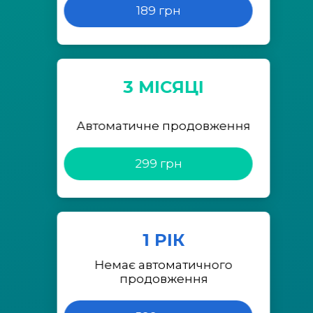
189 грн
3 МІСЯЦІ
Автоматичне продовження
299 грн
1 РІК
Немає автоматичного
продовження