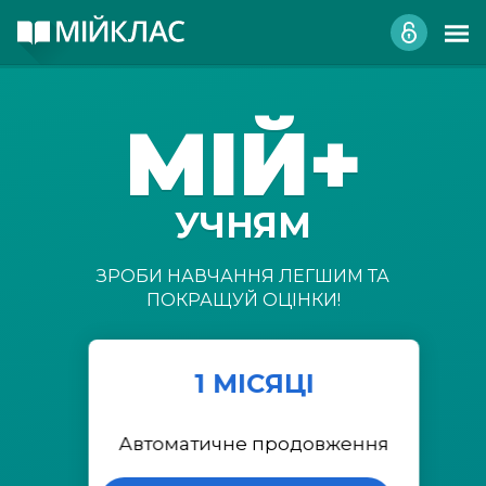
МІЙ+
УЧНЯМ
ЗРОБИ НАВЧАННЯ ЛЕГШИМ ТА
ПОКРАЩУЙ ОЦІНКИ!
1 МІСЯЦІ
Автоматичне продовження