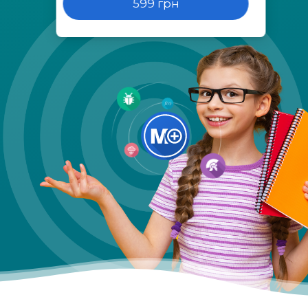
599 грн