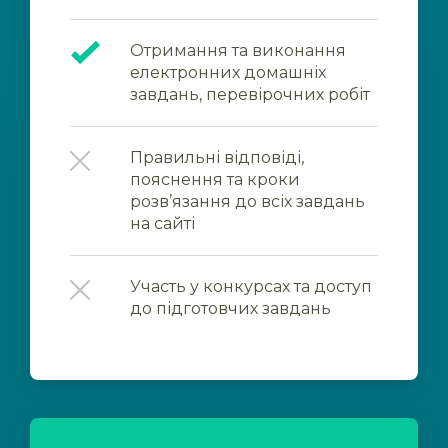
Отримання та виконання
електронних домашніх
завдань, перевірочних робіт
Правильні відповіді,
пояснення та кроки
розв’язання до всіх завдань
на сайті
Участь у конкурсах та доступ
до підготовчих завдань