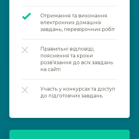
Отримання та виконання
електронних домашніх
завдань, перевірочних робіт
Правильні відповіді,
пояснення та кроки
розв’язання до всіх завдань
на сайті
Участь у конкурсах та доступ
до підготовчих завдань