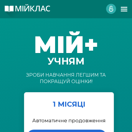
МІЙ+
УЧНЯМ
ЗРОБИ НАВЧАННЯ ЛЕГШИМ ТА
ПОКРАЩУЙ ОЦІНКИ!
1 МІСЯЦІ
Автоматичне продовження