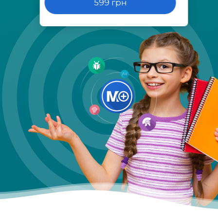
599 грн