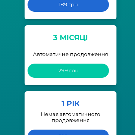
189 грн
3 МІСЯЦІ
Автоматичне продовження
299 грн
1 РІК
Немає автоматичного
продовження