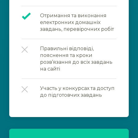
Отримання та виконання
електронних домашніх
завдань, перевірочних робіт
Правильні відповіді,
пояснення та кроки
розв’язання до всіх завдань
на сайті
Участь у конкурсах та доступ
до підготовчих завдань