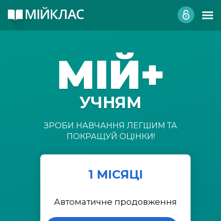
МІЙ+
УЧНЯМ
ЗРОБИ НАВЧАННЯ ЛЕГШИМ ТА
ПОКРАЩУЙ ОЦІНКИ!
1 МІСЯЦІ
Автоматичне продовження