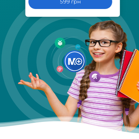
599 грн