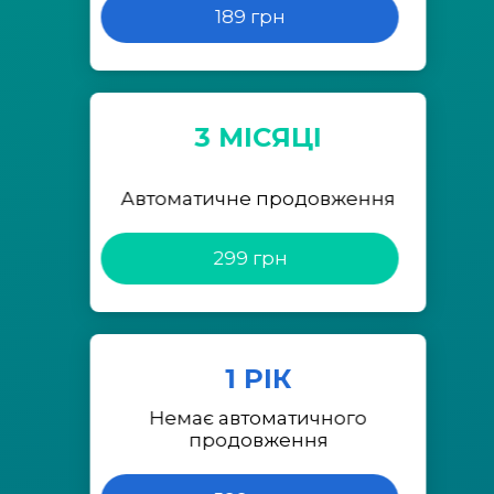
189 грн
3 МІСЯЦІ
Автоматичне продовження
299 грн
1 РІК
Немає автоматичного
продовження