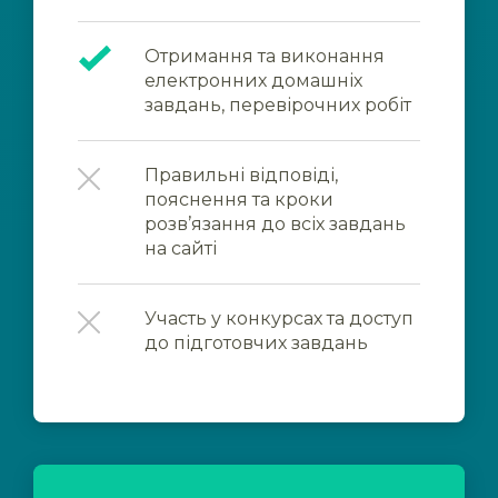
Отримання та виконання
електронних домашніх
завдань, перевірочних робіт
Правильні відповіді,
пояснення та кроки
розв’язання до всіх завдань
на сайті
Участь у конкурсах та доступ
до підготовчих завдань