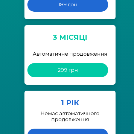
189 грн
3 МІСЯЦІ
Автоматичне продовження
299 грн
1 РІК
Немає автоматичного
продовження