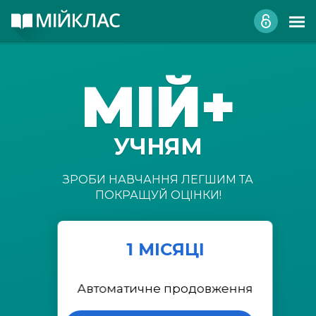
МІЙ+
УЧНЯМ
ЗРОБИ НАВЧАННЯ ЛЕГШИМ ТА
ПОКРАЩУЙ ОЦІНКИ!
1 МІСЯЦІ
Автоматичне продовження