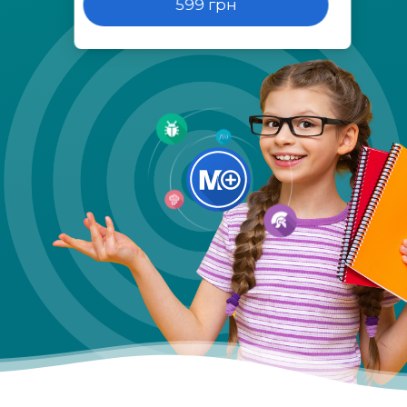
599 грн