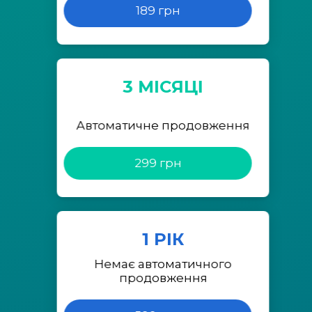
189 грн
3 МІСЯЦІ
Автоматичне продовження
299 грн
1 РІК
Немає автоматичного
продовження