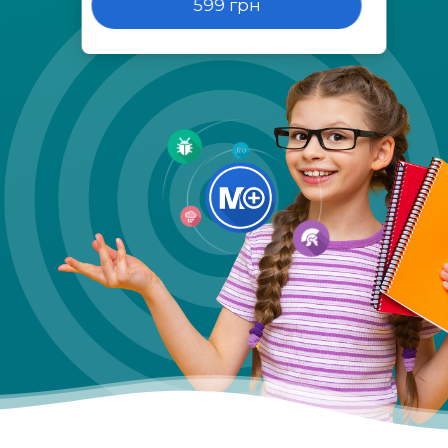
599 грн