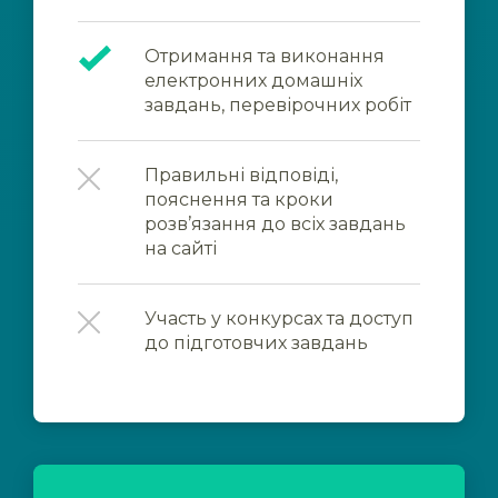
Отримання та виконання
електронних домашніх
завдань, перевірочних робіт
Правильні відповіді,
пояснення та кроки
розв’язання до всіх завдань
на сайті
Участь у конкурсах та доступ
до підготовчих завдань