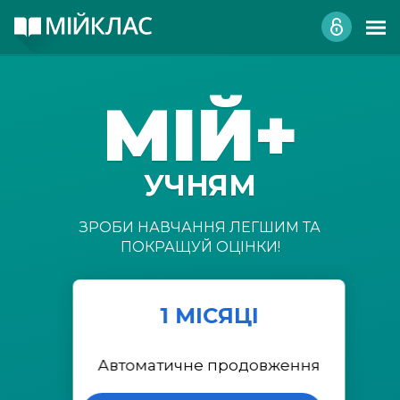
МІЙ+
УЧНЯМ
ЗРОБИ НАВЧАННЯ ЛЕГШИМ ТА
ПОКРАЩУЙ ОЦІНКИ!
1 МІСЯЦІ
Автоматичне продовження