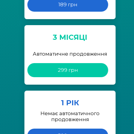
189 грн
3 МІСЯЦІ
Автоматичне продовження
299 грн
1 РІК
Немає автоматичного
продовження