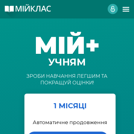
МІЙ+
УЧНЯМ
ЗРОБИ НАВЧАННЯ ЛЕГШИМ ТА
ПОКРАЩУЙ ОЦІНКИ!
1 МІСЯЦІ
Автоматичне продовження