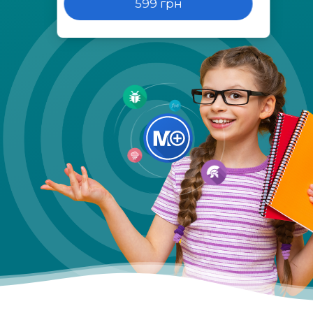
599 грн