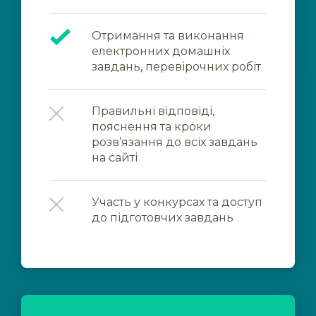
Отримання та виконання
електронних домашніх
завдань, перевірочних робіт
Правильні відповіді,
пояснення та кроки
розв’язання до всіх завдань
на сайті
Участь у конкурсах та доступ
до підготовчих завдань