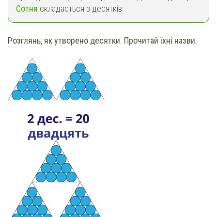
Сотня
складається з десятків.
Розглянь, як утворено десятки. Прочитай їхні назви.