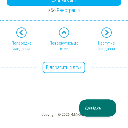
або
Реєстрація
Попереднє
Повернутись до
Наступне
завдання
теми
завдання
Відправити відгук
Copyright © 2026 «МійКлас»