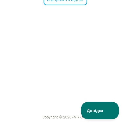
Copyright © 2026 «МійКлас»