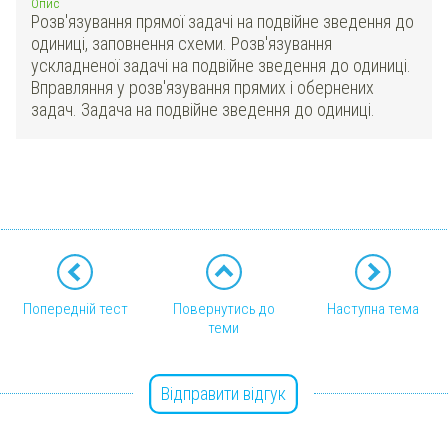
Опис
Розв'язування прямої задачі на подвійне зведення до
одиниці, заповнення схеми. Розв'язування
ускладненої задачі на подвійне зведення до одиниці.
Вправляння у розв'язування прямих і обернених
задач. Задача на подвійне зведення до одиниці.
Попередній тест
Повернутись до
Наступна тема
теми
Відправити відгук