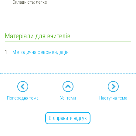
Складність: легке
Матеріали для вчителів
1.
Методична рекомендація
Попередня тема
Усі теми
Наступна тема
Відправити відгук