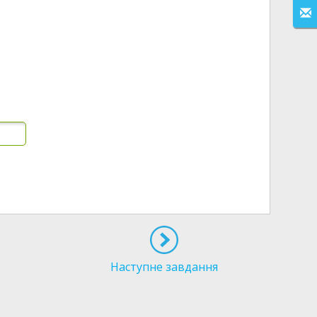
Наступне завдання