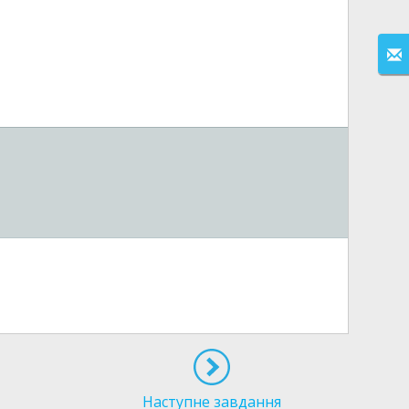
Наступне завдання