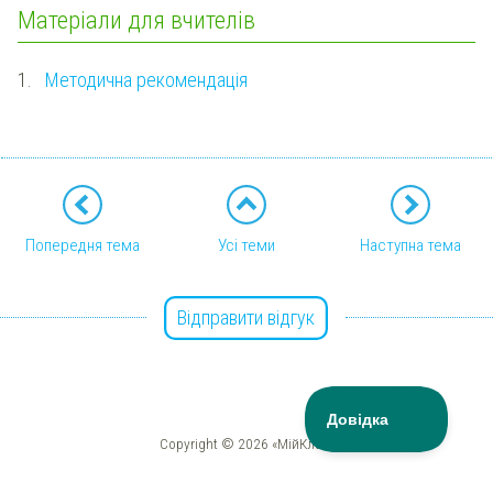
Матеріали для вчителів
1.
Методична рекомендація
Попередня тема
Усі теми
Наступна тема
Відправити відгук
Copyright © 2026 «МійКлас»