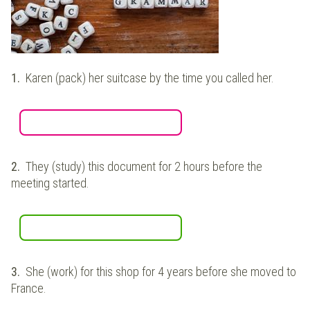
1.
Karen (pack) her suitcase by the time you called her.
2.
They (study) this document for 2 hours before the
meeting started.
3.
She (work) for this shop for 4 years before she moved to
France.