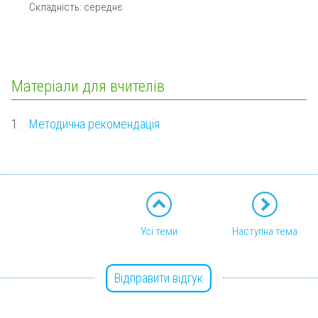
Складність: середнє
Матеріали для вчителів
1.
Методична рекомендація
Усі теми
Наступна тема
Відправити відгук