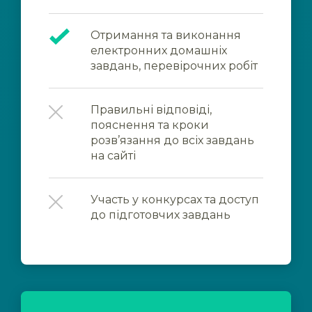
Отримання та виконання
електронних домашніх
завдань, перевірочних робіт
Правильні відповіді,
пояснення та кроки
розв’язання до всіх завдань
на сайті
Участь у конкурсах та доступ
до підготовчих завдань