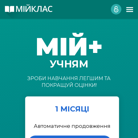
МІЙ+
УЧНЯМ
ЗРОБИ НАВЧАННЯ ЛЕГШИМ ТА
ПОКРАЩУЙ ОЦІНКИ!
1 МІСЯЦІ
Автоматичне продовження