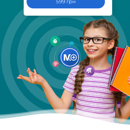
599 грн