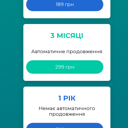
189 грн
3 МІСЯЦІ
Автоматичне продовження
299 грн
1 РІК
Немає автоматичного
продовження