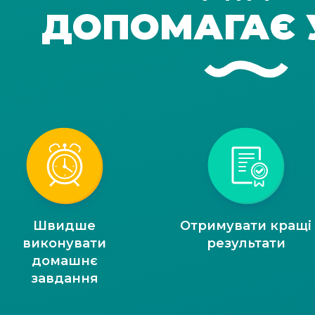
ДОПОМАГАЄ 
Швидше
Отримувати кращі
виконувати
результати
домашнє
завдання