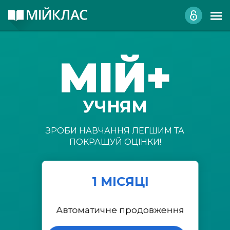
МІЙ+
УЧНЯМ
ЗРОБИ НАВЧАННЯ ЛЕГШИМ ТА
ПОКРАЩУЙ ОЦІНКИ!
1 МІСЯЦІ
Автоматичне продовження