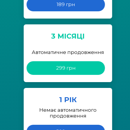
189 грн
3 МІСЯЦІ
Автоматичне продовження
299 грн
1 РІК
Немає автоматичного
продовження