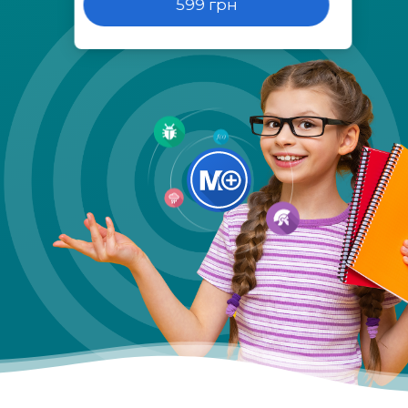
599 грн