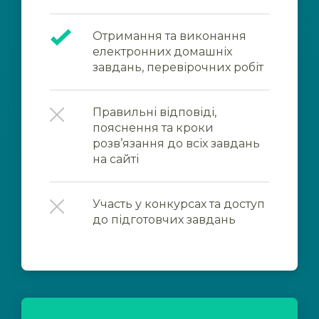
Отримання та виконання
електронних домашніх
завдань, перевірочних робіт
Правильні відповіді,
пояснення та кроки
розв’язання до всіх завдань
на сайті
Участь у конкурсах та доступ
до підготовчих завдань