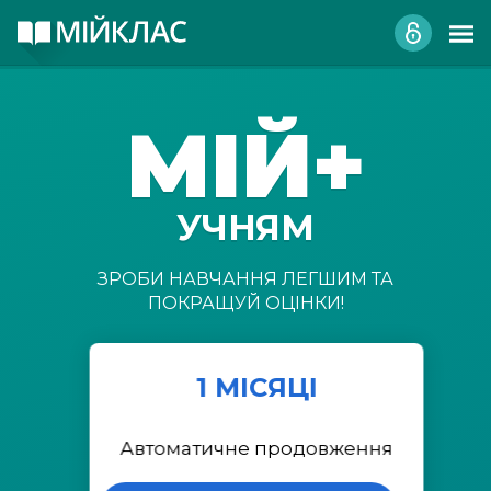
МІЙ+
УЧНЯМ
ЗРОБИ НАВЧАННЯ ЛЕГШИМ ТА
ПОКРАЩУЙ ОЦІНКИ!
1 МІСЯЦІ
Автоматичне продовження