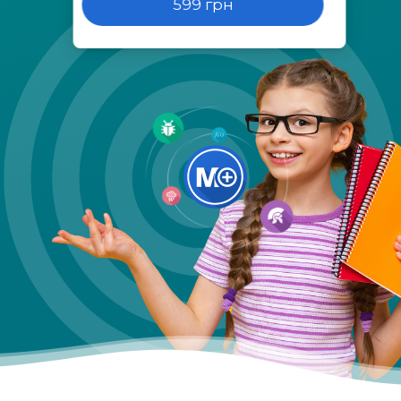
599 грн