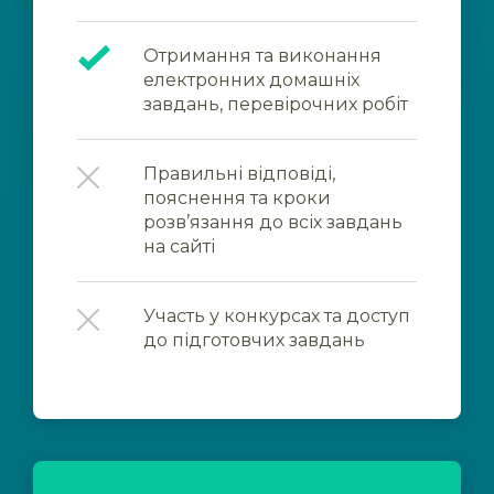
Отримання та виконання
електронних домашніх
завдань, перевірочних робіт
Правильні відповіді,
пояснення та кроки
розв’язання до всіх завдань
на сайті
Участь у конкурсах та доступ
до підготовчих завдань