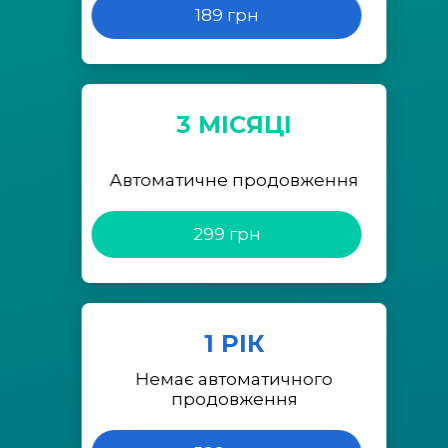
189 грн
3 МІСЯЦІ
Автоматичне продовження
299 грн
1 РІК
Немає автоматичного
продовження