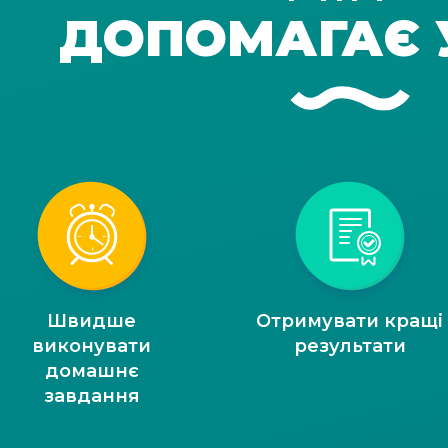
ДОПОМАГАЄ 
Швидше
Отримувати кращі
виконувати
результати
домашнє
завдання