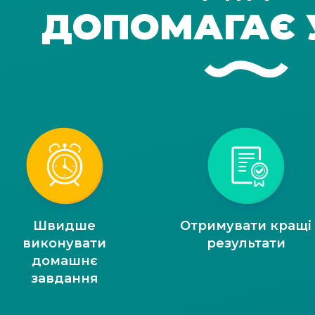
ДОПОМАГАЄ 
Швидше
Отримувати кращі
виконувати
результати
домашнє
завдання