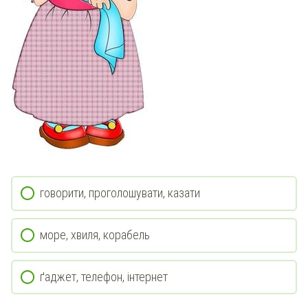
говорити, проголошувати, казати
море, хвиля, корабель
ґаджет, телефон, інтернет