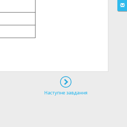
Наступне завдання