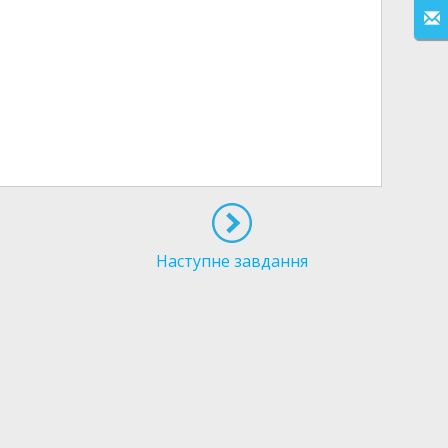
Наступне завдання