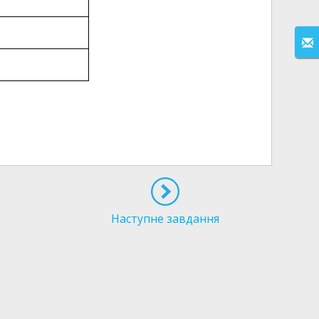
Наступне завдання