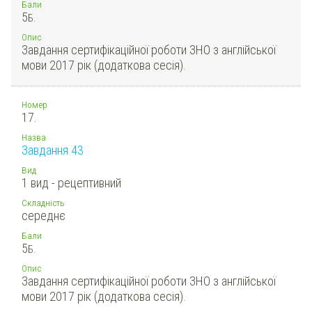
Бали
5
Б.
Опис
Завдання сертифікаційної роботи ЗНО з англійської
мови 2017 рік (додаткова сесія).
Номер
17.
Назва
Завдання 43
Вид
1 вид - рецептивний
Складність
середнє
Бали
5
Б.
Опис
Завдання сертифікаційної роботи ЗНО з англійської
мови 2017 рік (додаткова сесія).