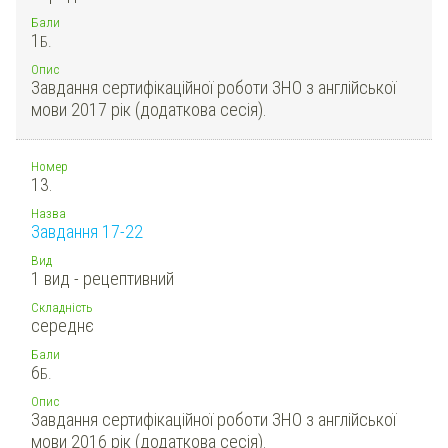
Бали
1
Б.
Опис
Завдання сертифікаційної роботи ЗНО з англійської
мови 2017 рік (додаткова сесія).
Номер
13.
Назва
Завдання 17-22
Вид
1 вид - рецептивний
Складність
середнє
Бали
6
Б.
Опис
Завдання сертифікаційної роботи ЗНО з англійської
мови 2016 рік (додаткова сесія).