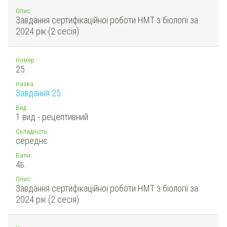
Опис
Завдання сертифікаційної роботи НМТ з біології за
2024 рік (2 сесія).
Номер
25.
Назва
Завдання 25
Вид
1 вид - рецептивний
Складність
середнє
Бали
4
Б.
Опис
Завдання сертифікаційної роботи НМТ з біології за
2024 рік (2 сесія).