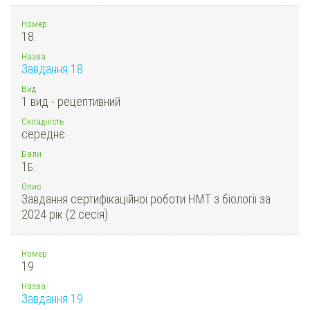
Номер
18.
Назва
Завдання 18
Вид
1 вид - рецептивний
Складність
середнє
Бали
1
Б.
Опис
Завдання сертифікаційної роботи НМТ з біології за
2024 рік (2 сесія).
Номер
19.
Назва
Завдання 19