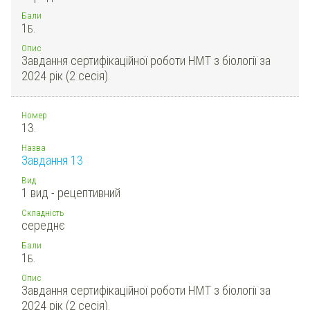
Бали
1
Б.
Опис
Завдання сертифікаційної роботи НМТ з біології за
2024 рік (2 сесія).
Номер
13.
Назва
Завдання 13
Вид
1 вид - рецептивний
Складність
середнє
Бали
1
Б.
Опис
Завдання сертифікаційної роботи НМТ з біології за
2024 рік (2 сесія).