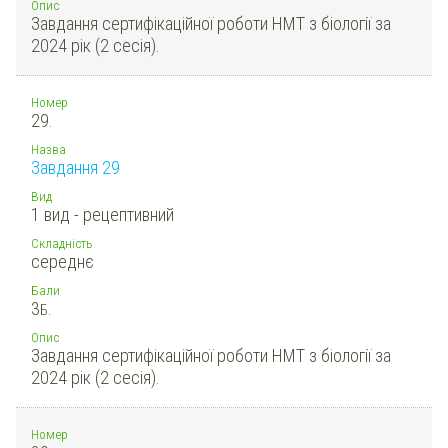
Опис
Завдання сертифікаційної роботи НМТ з біології за
2024 рік (2 сесія).
Номер
29.
Назва
Завдання 29
Вид
1 вид - рецептивний
Складність
середнє
Бали
3
Б.
Опис
Завдання сертифікаційної роботи НМТ з біології за
2024 рік (2 сесія).
Номер