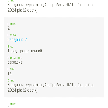
Опис
Завдання сертифікаційної роботи НМТ з біології за
2024 рік (2 сесія).
Номер
2.
Назва
Завдання 2
Вид
1 вид - рецептивний
Складність
середнє
Бали
1
Б.
Опис
Завдання сертифікаційної роботи НМТ з біології за
2024 рік (2 сесія).
Номер