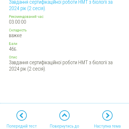
Завдання сертифікаційної роботи НМТ з біології за
2024 рік (2 сесія).
Рекомендований час:
03:00:00
Складність
важке
Бали
46
Б.
Опис
Завдання сертифікаційної роботи НМТ з біології за
2024 рік (2 сесія).
Попередній тест
Повернутись до
Наступна тема