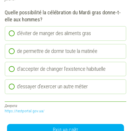
Quelle possibilité la célébration du Mardi gras donne-t-
elle aux hommes?
d’éviter de manger des aliments gras
de permettre de dormir toute la matinée
d’accepter de changer l’existence habituelle
d’essayer d’exercer un autre métier
Джерела:
https://testportal.gov.ua/
Вхід на сайт