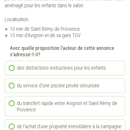
aménagé pour les enfants dans le salon...
Localisation:
10 min de Saint Rémy de Provence
10 min d’Avignon et de sa gare TGV
Avec quelle proposition l’auteur de cette annonce
s’adresse-t-il?
des distractions instructives pour les enfants
du service d’une piscine privée sécurisée
du transfert rapide entre Avignon et Saint Rémy de
Provence
de l’achat d’une propriété immobilière à la campagne