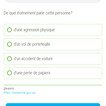
De quel événement parle cette personne?
d’une agression physique
d’un vol de portefeuille
d’un accident de voiture
d’une perte de papiers
Джерела:
https://testportal.gov.ua/