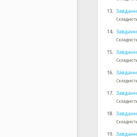
13.
Завданн
Складніст
14.
Завданн
Складніст
15.
Завданн
Складніст
16.
Завданн
Складніст
17.
Завданн
Складніст
18.
Завданн
Складніст
19.
Завданн