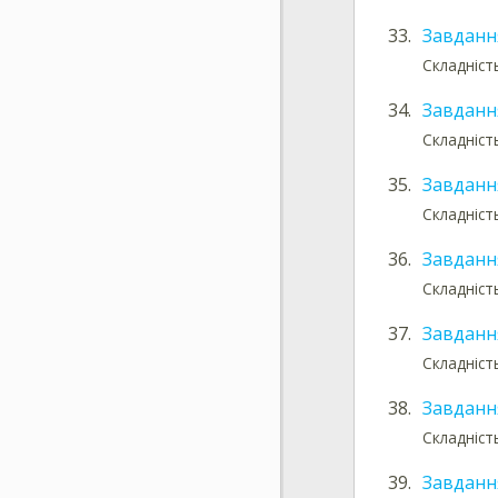
33.
Завданн
Складніст
34.
Завданн
Складніст
35.
Завданн
Складніст
36.
Завданн
Складніст
37.
Завданн
Складніст
38.
Завданн
Складніст
39.
Завданн