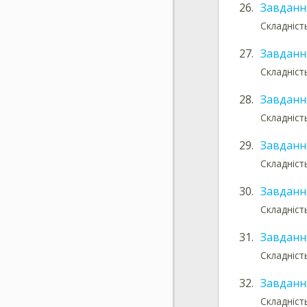
26.
Завданн
Складніст
27.
Завданн
Складніст
28.
Завданн
Складніст
29.
Завданн
Складніст
30.
Завданн
Складніст
31.
Завданн
Складніст
32.
Завданн
Складніст