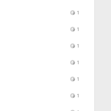
1
1
1
1
1
1