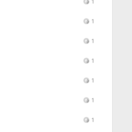
1
1
1
1
1
1
1