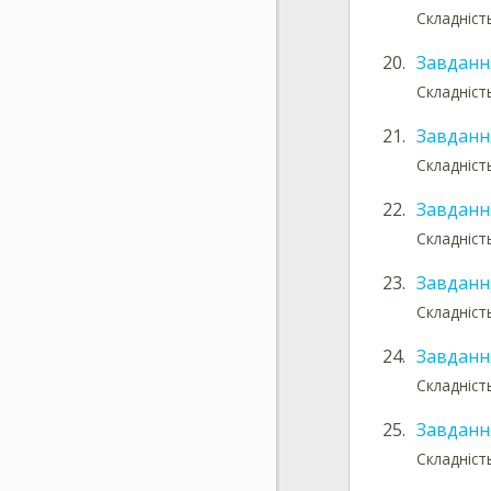
Складніст
20.
Завданн
Складніст
21.
Завданн
Складніст
22.
Завданн
Складніст
23.
Завданн
Складніст
24.
Завданн
Складніст
25.
Завданн
Складніст