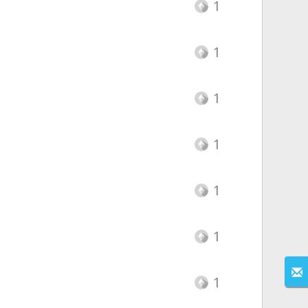
1
1
1
1
1
1
1