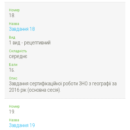
Номер
18.
Назва
Завдання 18
Вид
1 вид - рецептивний
Складність
середнє
Бали
1
Б.
Опис
Завдання сертифікаційної роботи ЗНО з географії за
2016 рік (основна сесія).
Номер
19.
Назва
Завдання 19