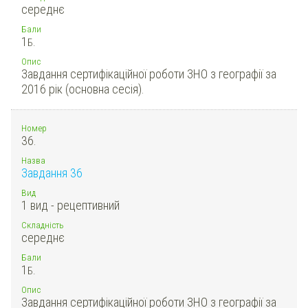
середнє
Бали
1
Б.
Опис
Завдання сертифікаційної роботи ЗНО з географії за
2016 рік (основна сесія).
Номер
36.
Назва
Завдання 36
Вид
1 вид - рецептивний
Складність
середнє
Бали
1
Б.
Опис
Завдання сертифікаційної роботи ЗНО з географії за