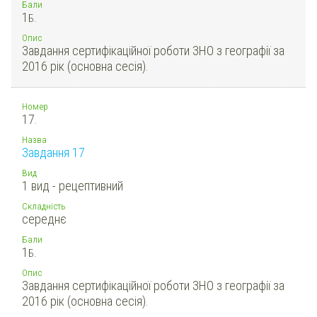
Бали
1
Б.
Опис
Завдання сертифікаційної роботи ЗНО з географії за
2016 рік (основна сесія).
Номер
17.
Назва
Завдання 17
Вид
1 вид - рецептивний
Складність
середнє
Бали
1
Б.
Опис
Завдання сертифікаційної роботи ЗНО з географії за
2016 рік (основна сесія).