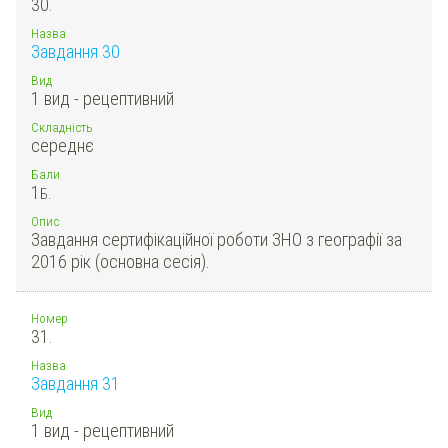
30.
Назва
Завдання 30
Вид
1 вид - рецептивний
Складність
середнє
Бали
1
Б.
Опис
Завдання сертифікаційної роботи ЗНО з географії за
2016 рік (основна сесія).
Номер
31.
Назва
Завдання 31
Вид
1 вид - рецептивний