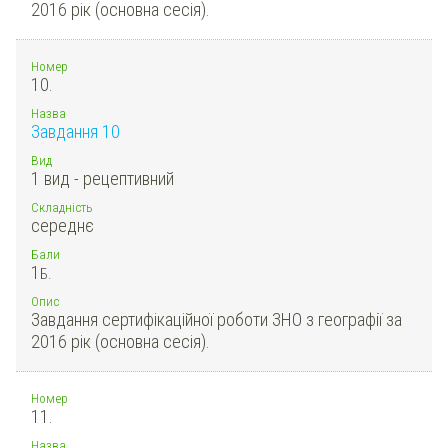
2016 рік (основна сесія).
Номер
10.
Назва
Завдання 10
Вид
1 вид - рецептивний
Складність
середнє
Бали
1
Б.
Опис
Завдання сертифікаційної роботи ЗНО з географії за
2016 рік (основна сесія).
Номер
11.
Назва