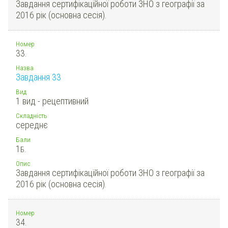
Завдання сертифікаційної роботи ЗНО з географії за
2016 рік (основна сесія).
Номер
33.
Назва
Завдання 33
Вид
1 вид - рецептивний
Складність
середнє
Бали
1
Б.
Опис
Завдання сертифікаційної роботи ЗНО з географії за
2016 рік (основна сесія).
Номер
34.