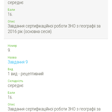
середнє
Бали
1
Б.
Опис
Завдання сертифікаційної роботи ЗНО з географії за
2016 рік (основна сесія).
Номер
9.
Назва
Завдання 9
Вид
1 вид - рецептивний
Складність
середнє
Бали
1
Б.
Опис
Завдання сертифікаційної роботи ЗНО з географії за