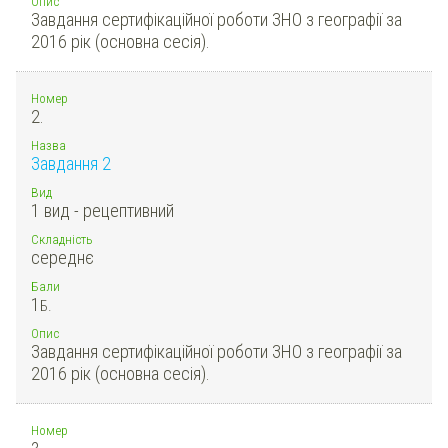
Опис
Завдання сертифікаційної роботи ЗНО з географії за
2016 рік (основна сесія).
Номер
2.
Назва
Завдання 2
Вид
1 вид - рецептивний
Складність
середнє
Бали
1
Б.
Опис
Завдання сертифікаційної роботи ЗНО з географії за
2016 рік (основна сесія).
Номер