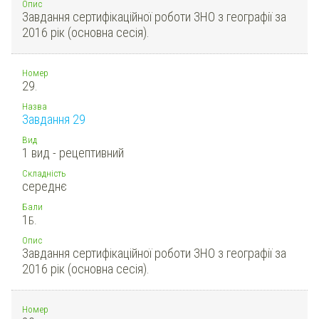
Опис
Завдання сертифікаційної роботи ЗНО з географії за
2016 рік (основна сесія).
Номер
29.
Назва
Завдання 29
Вид
1 вид - рецептивний
Складність
середнє
Бали
1
Б.
Опис
Завдання сертифікаційної роботи ЗНО з географії за
2016 рік (основна сесія).
Номер