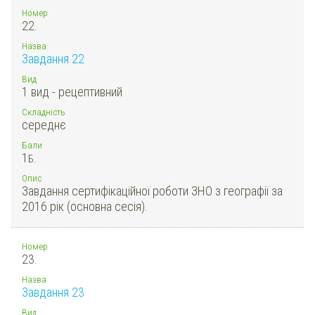
Номер
22.
Назва
Завдання 22
Вид
1 вид - рецептивний
Складність
середнє
Бали
1
Б.
Опис
Завдання сертифікаційної роботи ЗНО з географії за
2016 рік (основна сесія).
Номер
23.
Назва
Завдання 23
Вид