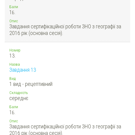
Бали
1
Б.
Опис
Завдання сертифікаційної роботи ЗНО з географії за
2016 рік (основна сесія).
Номер
13.
Назва
Завдання 13
Вид
1 вид - рецептивний
Складність
середнє
Бали
1
Б.
Опис
Завдання сертифікаційної роботи ЗНО з географії за
2016 рік (основна сесія).