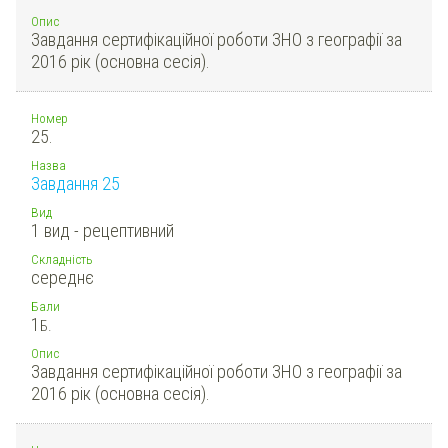
Опис
Завдання сертифікаційної роботи ЗНО з географії за
2016 рік (основна сесія).
Номер
25.
Назва
Завдання 25
Вид
1 вид - рецептивний
Складність
середнє
Бали
1
Б.
Опис
Завдання сертифікаційної роботи ЗНО з географії за
2016 рік (основна сесія).