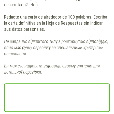
desarrollado?, etc.).
Redacte una carta de alrededor de 100 palabras. Escriba
la carta definitiva en la Hoja de Respuestas sin indicar
sus datos personales.
Це завдання відкритого типу з розгорнутою відповіддю,
воно має ручну перевірку за спеціальними критеріями
оцінювання.
Ви можете надіслати відповідь своєму вчителю для
детальної перевірки.