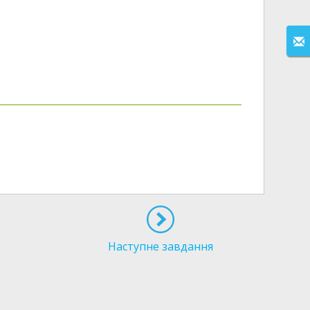
Наступне завдання