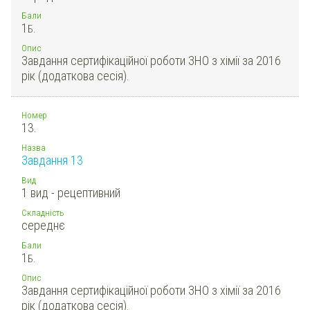
Бали
1
Б.
Опис
Завдання сертифікаційної роботи ЗНО з хімії за 2016
рік (додаткова сесія).
Номер
13.
Назва
Завдання 13
Вид
1 вид - рецептивний
Складність
середнє
Бали
1
Б.
Опис
Завдання сертифікаційної роботи ЗНО з хімії за 2016
рік (додаткова сесія).