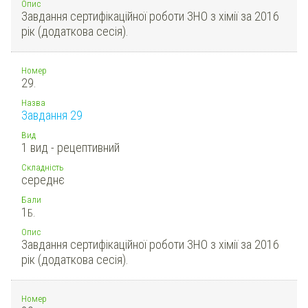
Опис
Завдання сертифікаційної роботи ЗНО з хімії за 2016
рік (додаткова сесія).
Номер
29.
Назва
Завдання 29
Вид
1 вид - рецептивний
Складність
середнє
Бали
1
Б.
Опис
Завдання сертифікаційної роботи ЗНО з хімії за 2016
рік (додаткова сесія).
Номер