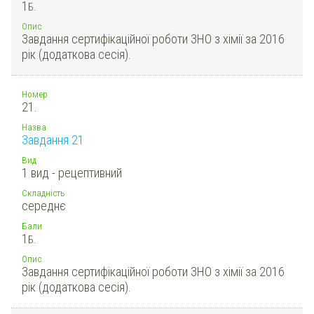
1
Б.
Опис
Завдання сертифікаційної роботи ЗНО з хімії за 2016
рік (додаткова сесія).
Номер
21.
Назва
Завдання 21
Вид
1 вид - рецептивний
Складність
середнє
Бали
1
Б.
Опис
Завдання сертифікаційної роботи ЗНО з хімії за 2016
рік (додаткова сесія).