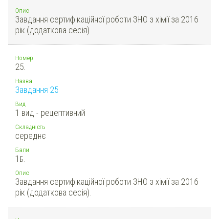
Опис
Завдання сертифікаційної роботи ЗНО з хімії за 2016
рік (додаткова сесія).
Номер
25.
Назва
Завдання 25
Вид
1 вид - рецептивний
Складність
середнє
Бали
1
Б.
Опис
Завдання сертифікаційної роботи ЗНО з хімії за 2016
рік (додаткова сесія).