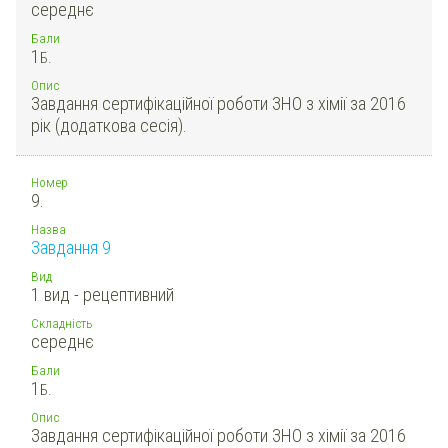
середнє
Бали
1
Б.
Опис
Завдання сертифікаційної роботи ЗНО з хімії за 2016
рік (додаткова сесія).
Номер
9.
Назва
Завдання 9
Вид
1 вид - рецептивний
Складність
середнє
Бали
1
Б.
Опис
Завдання сертифікаційної роботи ЗНО з хімії за 2016