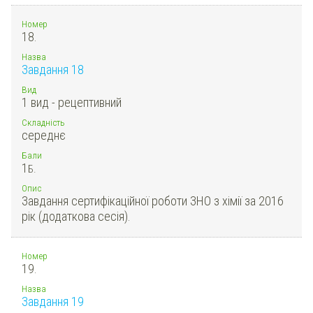
Номер
18.
Назва
Завдання 18
Вид
1 вид - рецептивний
Складність
середнє
Бали
1
Б.
Опис
Завдання сертифікаційної роботи ЗНО з хімії за 2016
рік (додаткова сесія).
Номер
19.
Назва
Завдання 19