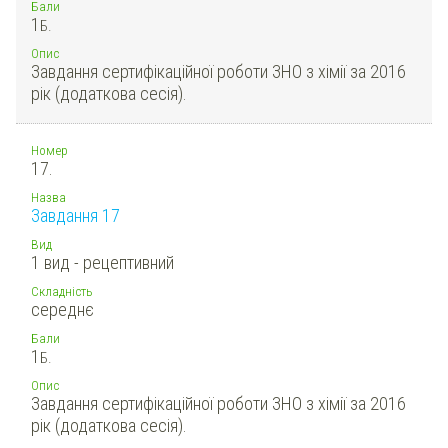
Бали
1
Б.
Опис
Завдання сертифікаційної роботи ЗНО з хімії за 2016
рік (додаткова сесія).
Номер
17.
Назва
Завдання 17
Вид
1 вид - рецептивний
Складність
середнє
Бали
1
Б.
Опис
Завдання сертифікаційної роботи ЗНО з хімії за 2016
рік (додаткова сесія).