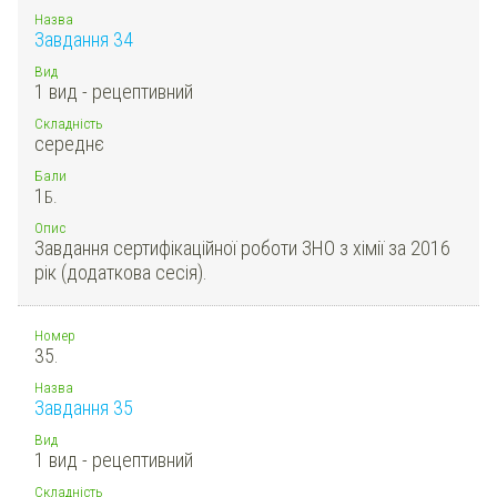
Назва
Завдання 34
Вид
1 вид - рецептивний
Складність
середнє
Бали
1
Б.
Опис
Завдання сертифікаційної роботи ЗНО з хімії за 2016
рік (додаткова сесія).
Номер
35.
Назва
Завдання 35
Вид
1 вид - рецептивний
Складність