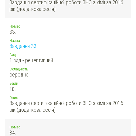
Завдання сертифікаційної роботи ЗНО з хімії за 2016
рік (додаткова сесія).
Номер
33.
Назва
Завдання 33
Вид
1 вид - рецептивний
Складність
середнє
Бали
1
Б.
Опис
Завдання сертифікаційної роботи ЗНО з хімії за 2016
рік (додаткова сесія).
Номер
34.