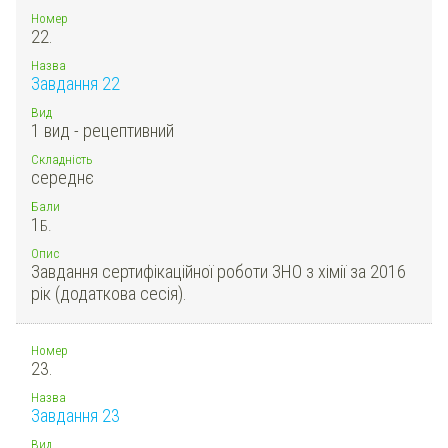
Номер
22.
Назва
Завдання 22
Вид
1 вид - рецептивний
Складність
середнє
Бали
1
Б.
Опис
Завдання сертифікаційної роботи ЗНО з хімії за 2016
рік (додаткова сесія).
Номер
23.
Назва
Завдання 23
Вид