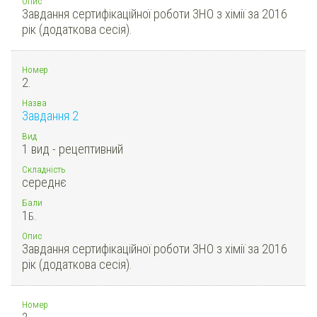
Опис
Завдання сертифікаційної роботи ЗНО з хімії за 2016
рік (додаткова сесія).
Номер
2.
Назва
Завдання 2
Вид
1 вид - рецептивний
Складність
середнє
Бали
1
Б.
Опис
Завдання сертифікаційної роботи ЗНО з хімії за 2016
рік (додаткова сесія).
Номер