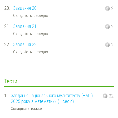
20.
Завдання 20
2
Складність: середнє
21.
Завдання 21
2
Складність: середнє
22.
Завдання 22
2
Складність: середнє
Тести
1.
Завдання національного мультитесту (НМТ)
32
2025 року з математики (1 сесія)
Складність: важке