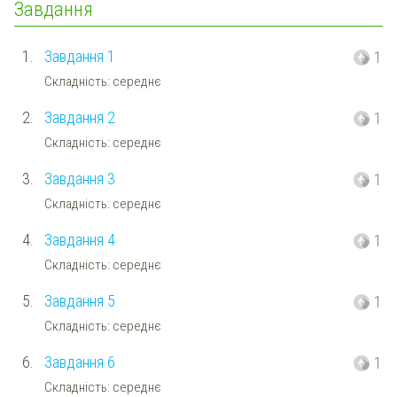
Завдання
1.
Завдання 1
1
Складність: середнє
2.
Завдання 2
1
Складність: середнє
3.
Завдання 3
1
Складність: середнє
4.
Завдання 4
1
Складність: середнє
5.
Завдання 5
1
Складність: середнє
6.
Завдання 6
1
Складність: середнє