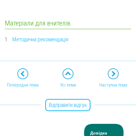
Матеріали для вчителів
1.
Методична рекомендація
Попередня тема
Усі теми
Наступна тема
Відправити відгук