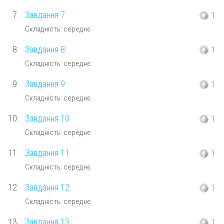
7.
Завдання 7
1
Складність: середнє
8.
Завдання 8
1
Складність: середнє
9.
Завдання 9
1
Складність: середнє
10.
Завдання 10
1
Складність: середнє
11.
Завдання 11
1
Складність: середнє
12.
Завдання 12
1
Складність: середнє
13.
Завдання 13
1