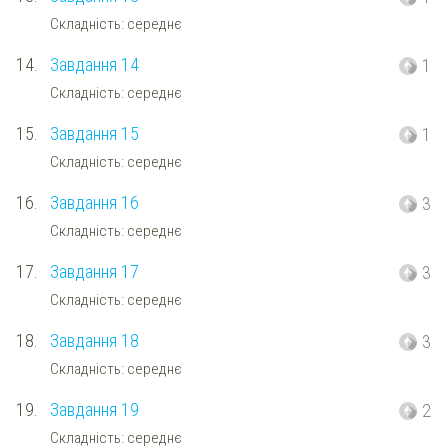
Складність: середнє
14.
Завдання 14
1
Складність: середнє
15.
Завдання 15
1
Складність: середнє
16.
Завдання 16
3
Складність: середнє
17.
Завдання 17
3
Складність: середнє
18.
Завдання 18
3
Складність: середнє
19.
Завдання 19
2
Складність: середнє