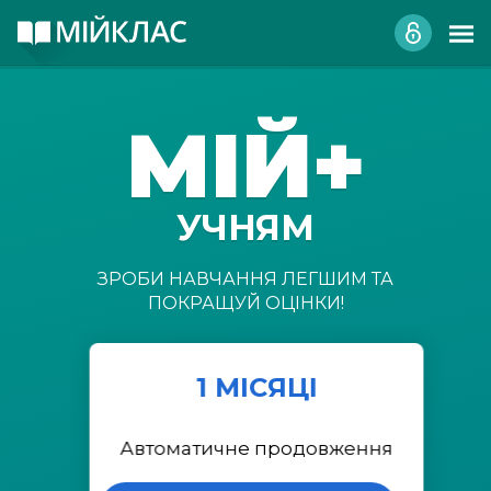
МІЙ+
УЧНЯМ
ЗРОБИ НАВЧАННЯ ЛЕГШИМ ТА
ПОКРАЩУЙ ОЦІНКИ!
1 МІСЯЦІ
Автоматичне продовження