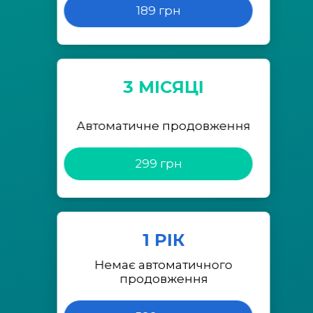
189 грн
3 МІСЯЦІ
Автоматичне продовження
299 грн
1 РІК
Немає автоматичного
продовження