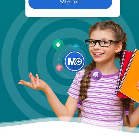
599 грн