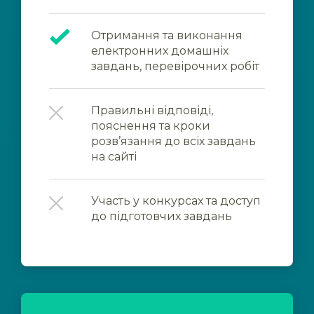
Отримання та виконання
електронних домашніх
завдань, перевірочних робіт
Правильні відповіді,
пояснення та кроки
розв’язання до всіх завдань
на сайті
Участь у конкурсах та доступ
до підготовчих завдань