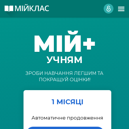
МІЙ+
УЧНЯМ
ЗРОБИ НАВЧАННЯ ЛЕГШИМ ТА
ПОКРАЩУЙ ОЦІНКИ!
1 МІСЯЦІ
Автоматичне продовження