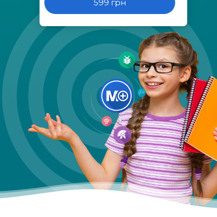
599 грн