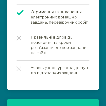
Отримання та виконання
електронних домашніх
завдань, перевірочних робіт
Правильні відповіді,
пояснення та кроки
розв’язання до всіх завдань
на сайті
Участь у конкурсах та доступ
до підготовчих завдань