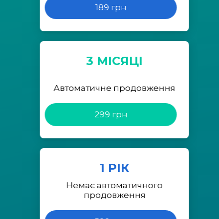
189 грн
3 МІСЯЦІ
Автоматичне продовження
299 грн
1 РІК
Немає автоматичного
продовження