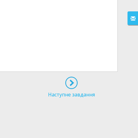
Наступне завдання