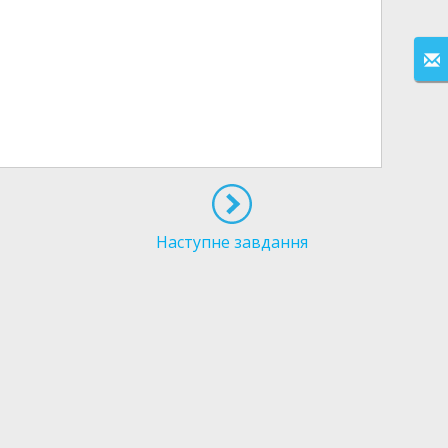
Наступне завдання